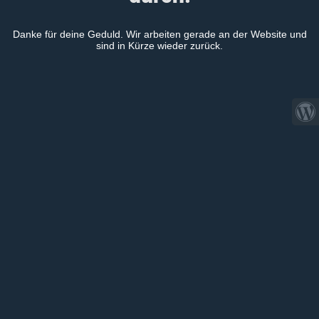
Danke für deine Geduld. Wir arbeiten gerade an der Website und
sind in Kürze wieder zurück.