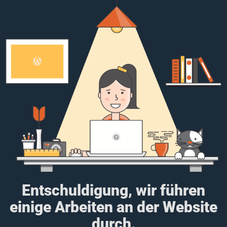
Entschuldigung, wir führen
einige Arbeiten an der Website
durch.